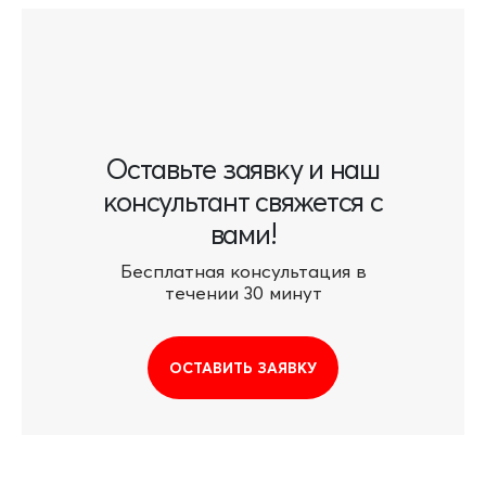
Оставьте заявку и наш
консультант свяжется с
вами!
Бесплатная консультация в
течении 30 минут
ОСТАВИТЬ ЗАЯВКУ