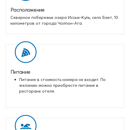
Расположение
Северное побережье озера Иссык-Куль, село Бает, 10
километров от города Чолпон-Ата.
Питание
Питание в стоимость номера не входит. По
желанию можно приобрести питание в
ресторане отеля.