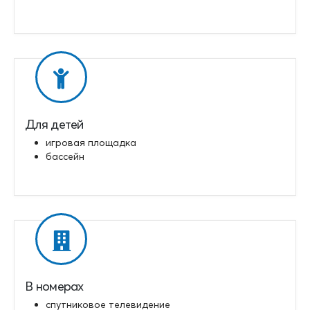
Для детей
игровая площадка
бассейн
В номерах
спутниковое телевидение