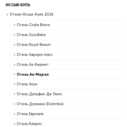
ИССЫК-КУЛЬ
Отели Иссык-Куля 2026
Отель Costa Brava
Отель Goodlake
Отель Royal Beach
Отель Аврора плюс
Отель Ак-Бермет
Отель Ак-Марал
Отель Акун
Отель Дельфин Де Люкс
Отель Долинка (Dolinnka)
Отель Евразия
Отель Каприз