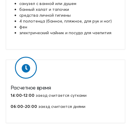
санузел с ванной или душем
банный халат и тапочки
средства личной гигиены
4 полотенца (банное, пляжное, для рук и ног)
фен
электрический чайник и посуда для чаепития
Расчетное время
14:00-12:00
заезд считается сутками
06:00-20:00
заезд считается днями