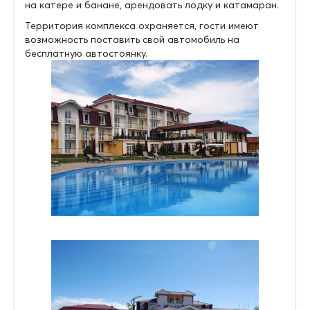
на катере и банане, арендовать лодку и катамаран.
Территория комплекса охраняется, гости имеют
возможность поставить свой автомобиль на
бесплатную автостоянку.