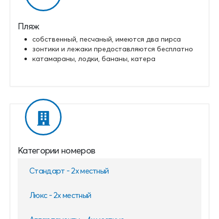
Пляж
собственный, песчаный, имеются два пирса
зонтики и лежаки предоставляются бесплатно
катамараны, лодки, бананы, катера
Категории номеров
Стандарт - 2х местный
Люкс - 2х местный