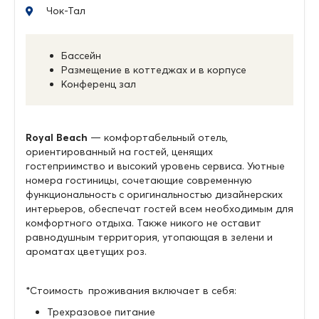
Чок-Тал
Бассейн
Размещение в коттеджах и в корпусе
Конференц зал
Royal Beach
— комфортабельный отель,
ориентированный на гостей, ценящих
гостеприимство и высокий уровень сервиса. Уютные
номера гостиницы, сочетающие современную
функциональность с оригинальностью дизайнерских
интерьеров, обеспечат гостей всем необходимым для
комфортного отдыха. Также никого не оставит
равнодушным территория, утопающая в зелени и
ароматах цветущих роз.
*Стоимость проживания включает в себя:
Трехразовое питание