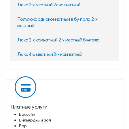
Люкс 2-х местный 2х комнатный
Полулюкс однокомнатный в бунгало 2-х
местный
Люкс 2-х комнатный 2-х местный бунгало
Люкс 4-х местный 3-х комнатный
Платные услуги
Бассейн
Бильярдный зал
Бар