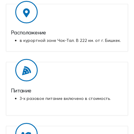
Расположение
в курортной зоне Чок-Тал. В 222 км. от г. Бишкек.
Питание
3-х разовое питание включено в стоимость.