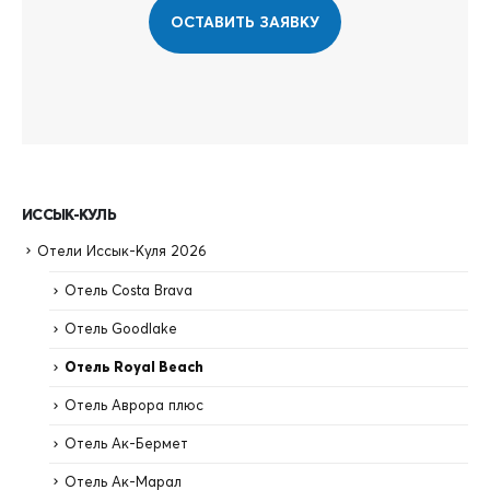
ОСТАВИТЬ ЗАЯВКУ
ИССЫК-КУЛЬ
Отели Иссык-Куля 2026
Отель Costa Brava
Отель Goodlake
Отель Royal Beach
Отель Аврора плюс
Отель Ак-Бермет
Отель Ак-Марал