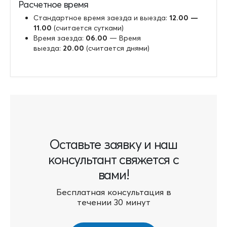
Расчетное время
Стандартное время заезда и выезда:
12.00 —
11.00
(считается сутками)
Время заезда:
06.00
— Время
выезда:
20.00
(считается днями)
Оставьте заявку и наш
консультант свяжется с
вами!
Бесплатная консультация в
течении 30 минут