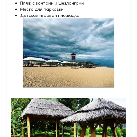
Пляж с зонтами и шезлонгами
Место для парковки
Детская игровая площадка