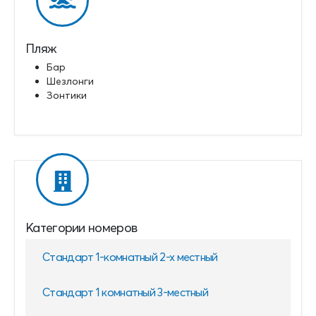
Пляж
Бар
Шезлонги
Зонтики
Категории номеров
Стандарт 1-комнатный 2-х местный
Стандарт 1 комнатный 3-местный