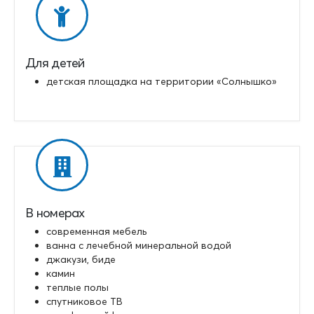
Для детей
детская площадка на территории «Солнышко»
В номерах
современная мебель
ванна с лечебной минеральной водой
джакузи, биде
камин
теплые полы
спутниковое ТВ