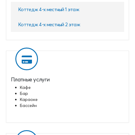
Коттедж 4-х местный 1 этаж
Коттедж 4-х местный 2 этаж
Платные услуги
Кафе
Бар
Караоке
Бассейн