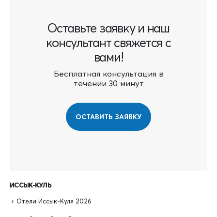
Оставьте заявку и наш
консультант свяжется с
вами!
Бесплатная консультация в
течении 30 минут
ОСТАВИТЬ ЗАЯВКУ
ИССЫК-КУЛЬ
Отели Иссык-Куля 2026