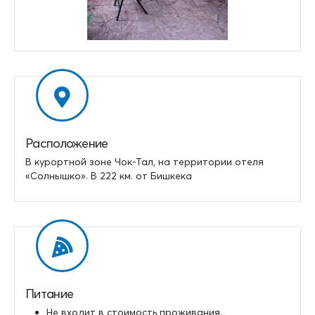
Расположение
В курортной зоне Чок-Тал, на территории отеля
«Солнышко». В 222 км. от Бишкека
Питание
Не входит в стоимость проживания.