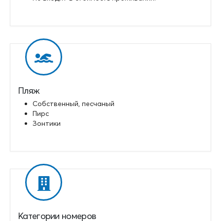
Пляж
Собственный, песчаный
Пирс
Зонтики
Категории номеров