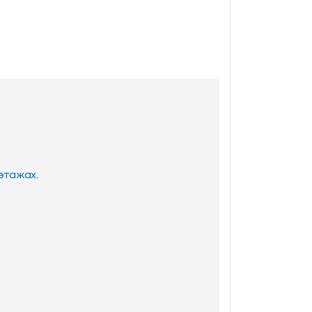
 этажах.