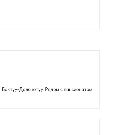
ле Бактуу-Долонотуу. Рядом с пансионатом