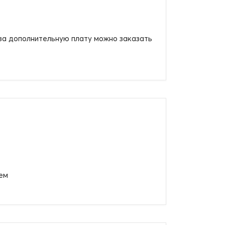
 за дополнительную плату можно заказать
ием