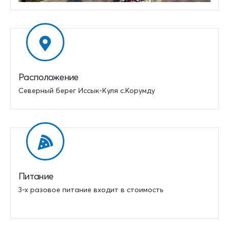
Расположение
Северный берег Иссык-Куля с.Корумду
Питание
3-х разовое питание входит в стоимость