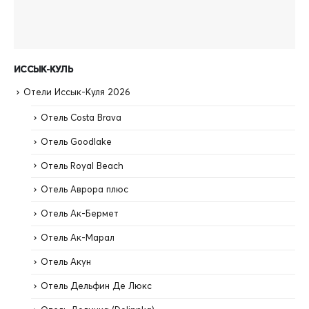
ИССЫК-КУЛЬ
Отели Иссык-Куля 2026
Отель Costa Brava
Отель Goodlake
Отель Royal Beach
Отель Аврора плюс
Отель Ак-Бермет
Отель Ак-Марал
Отель Акун
Отель Дельфин Де Люкс