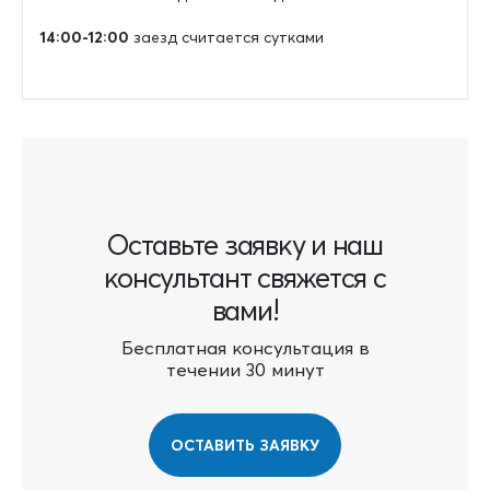
14:00-12:00
заезд считается сутками
Оставьте заявку и наш
консультант свяжется с
вами!
Бесплатная консультация в
течении 30 минут
ОСТАВИТЬ ЗАЯВКУ