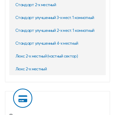
Стандарт 2-х местный
Стандарт улучшенный 3-х мест. 1 комнатный
Стандарт улучшенный 2-х мест. 1 комнатный
Стандарт улучшенный 4-х местный
Люкс 2-х местный (частный сектор)
Люкс 2-х местный