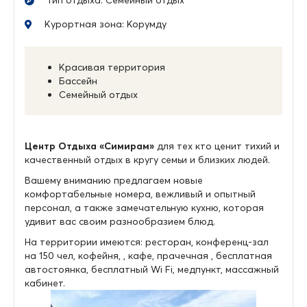
Курортная зона: Корумду
Красивая территория
Бассейн
Семейный отдых
Центр Отдыха «Симирам»
для тех кто ценит тихий и
качественный отдых в кругу семьи и близких людей.
Вашему вниманию предлагаем новые
комфортабельные номера, вежливый и опытный
персонал, а также замечательную кухню, которая
удивит вас своим разнообразием блюд.
На территории имеются: ресторан, конференц-зал
на 150 чел, кофейня, , кафе, прачечная , бесплатная
автостоянка, бесплатный Wi Fi, медпункт, массажный
кабинет.