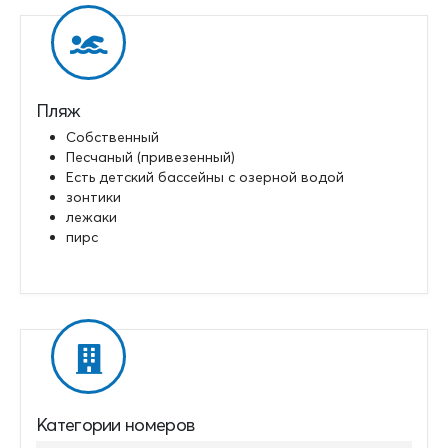
Пляж
Собственный
Песчаный (привезенный)
Есть детский бассейны с озерной водой
зонтики
лежаки
пирс
Категории номеров