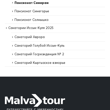
Пансионат Симирам
Пансионат Синегорье
Пансионат Солнышко
Санатории Иссык-Куля 2025
Санаторий Аврора
Санаторий Голубой Иссык-Куль
Санаторий Госрезиденция № 2
Санаторий Кыргызское взморье