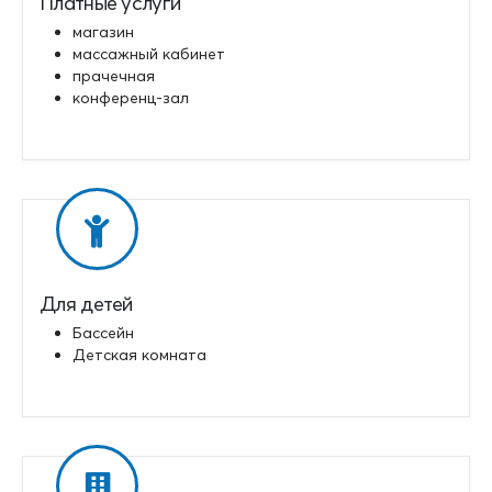
Платные услуги
магазин
массажный кабинет
прачечная
конференц-зал
Для детей
Бассейн
Детская комната