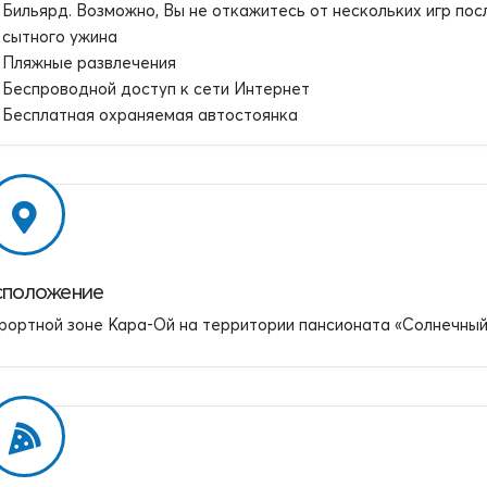
Бильярд. Возможно, Вы не откажитесь от нескольких игр пос
сытного ужина
Пляжные развлечения
Беспроводной доступ к сети Интернет
Бесплатная охраняемая автостоянка
сположение
урортной зоне Кара-Ой на территории пансионата «Солнечный 