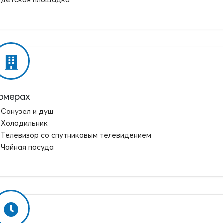
номерах
Санузел и душ
Холодильник
Телевизор со спутниковым телевидением
Чайная посуда