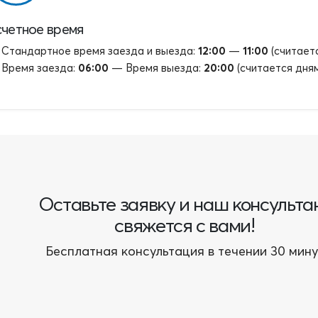
четное время
Стандартное время заезда и выезда:
12:00
—
11:00
(считает
Время заезда:
06:00
— Время выезда:
20:00
(считается дня
Оставьте заявку и наш консульта
свяжется с вами!
Бесплатная консультация в течении 30 мину