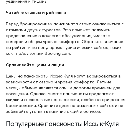
уединения и тишины.
Читайте отзывы и рейтинги
Перед бронированием пансионата стоит ознакомиться с
отзывами других туристов. Это поможет получить
представление о качестве обслуживания, чистоте
номеров и общем уровне комфорта. Обратите внимание
на рейтинги на популярных туристических сайтах, таких
как TripAdvisor или Booking.com.
Сравнивайте цены и акции
Цены на пансионаты Иссык-Куля могут варьироваться в
зависимости от сезона и уровня комфорта. Летние
месяцы обычно являются самым дорогим временем для
посещения. Однако, многие пансионаты предлагают
скидки и специальные предложения, особенно при раннем
бронировании. Сравните цены на различных сайтах и не
забывайте уточнять наличие акций и бонусов.
Популярные пансионаты Иссык-Куля