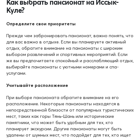
Как выбрать пансионат на Иссык-
Куле?
Определите свои приоритеты
Прежде чем забронировать пансионат, важно понять, что
для вас важно в отдыхе. Если вы планируете активный
отдых, обратите внимание на пансионаты с широким
выбором развлечений и спортивных мероприятий. Если
же вы предпочитаете спокойный и расслабляющий отдых,
выбирайте пансионаты с уютными номерами и спа-
услугами.
Учитывайте расположение
При выборе пансионата обратите внимание на его
расположение. Некоторые пансионаты находятся в
непосредственной близости от популярных туристических
мест, таких как горы Тянь-Шань или исторические
памятники, что может быть удобным для тех, кто
планирует экскурсии. Другие пансионаты могут быть
удалены от шумных мест, что подойдет для тех, кто ищет