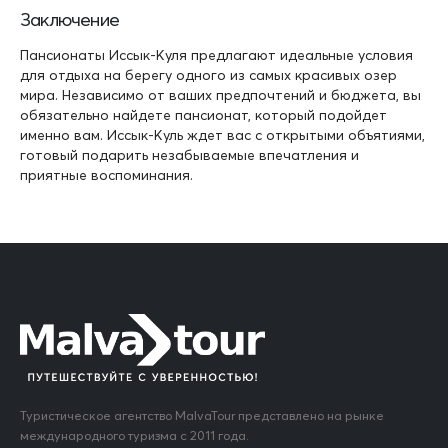
Заключение
Пансионаты Иссык-Куля предлагают идеальные условия
для отдыха на берегу одного из самых красивых озер
мира. Независимо от ваших предпочтений и бюджета, вы
обязательно найдете пансионат, который подойдет
именно вам. Иссык-Куль ждет вас с открытыми объятиями,
готовый подарить незабываемые впечатления и
приятные воспоминания.
Туристическое агентство MalvaTour представлено на рынке
международного туризма с 2011 года.