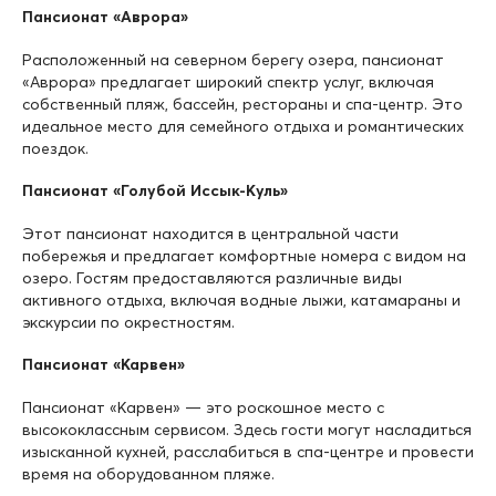
Пансионат «Аврора»
Расположенный на северном берегу озера, пансионат
«Аврора» предлагает широкий спектр услуг, включая
собственный пляж, бассейн, рестораны и спа-центр. Это
идеальное место для семейного отдыха и романтических
поездок.
Пансионат «Голубой Иссык-Куль»
Этот пансионат находится в центральной части
побережья и предлагает комфортные номера с видом на
озеро. Гостям предоставляются различные виды
активного отдыха, включая водные лыжи, катамараны и
экскурсии по окрестностям.
Пансионат «Карвен»
Пансионат «Карвен» — это роскошное место с
высококлассным сервисом. Здесь гости могут насладиться
изысканной кухней, расслабиться в спа-центре и провести
время на оборудованном пляже.