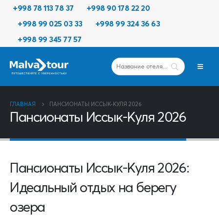
+998 78 113 78 37
+998 90 178 22 20
+998 99 025 03 33
+998 99 324 36 63
+998 99 345 77 57
ГЛАВНАЯ
ПАНСИОНАТЫ ИССЫК-КУЛЯ 2026
Пансионаты Иссык-Куля 2026
Пансионаты Иссык-Куля 2026:
Идеальный отдых на берегу
озера