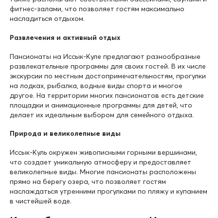
фитнес-залами, что позволяет гостям максимально
насладиться отдыхом.
Развлечения и активный отдых
Пансионаты на Иссык-Куле предлагают разнообразные
развлекательные программы для своих гостей. В их числе
экскурсии по местным достопримечательностям, прогулки
на лодках, рыбалка, водные виды спорта и многое
другое. На территории многих пансионатов есть детские
площадки и анимационные программы для детей, что
делает их идеальным выбором для семейного отдыха.
Природа и великолепные виды
Иссык-Куль окружен живописными горными вершинами,
что создает уникальную атмосферу и предоставляет
великолепные виды. Многие пансионаты расположены
прямо на берегу озера, что позволяет гостям
наслаждаться утренними прогулками по пляжу и купанием
в чистейшей воде.